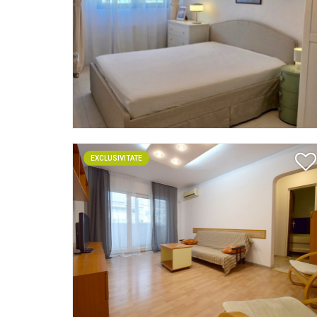
EXCLUSIVITATE