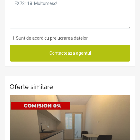
Sunt de acord cu prelucrarea datelor
Oferte similare