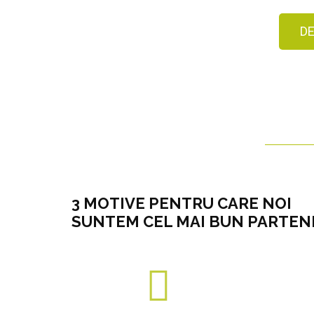
D
3 MOTIVE PENTRU CARE NOI
SUNTEM CEL MAI BUN PARTEN