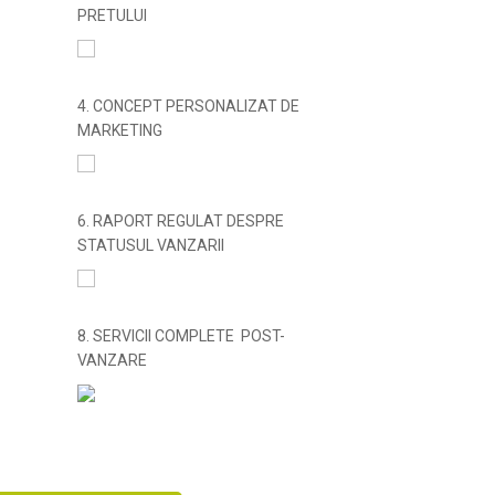
PRETULUI
4. CONCEPT PERSONALIZAT DE
MARKETING
6. RAPORT REGULAT DESPRE
STATUSUL VANZARII
8. SERVICII COMPLETE POST-
VANZARE