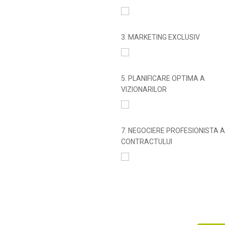
3. MARKETING EXCLUSIV
5. PLANIFICARE OPTIMA A
VIZIONARILOR
7. NEGOCIERE PROFESIONISTA A
CONTRACTULUI