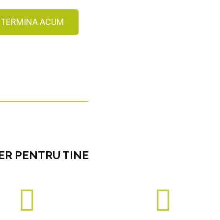
ETERMINA ACUM
ER PENTRU TINE