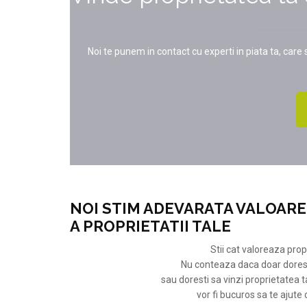
Noi te punem in contact cu experti in piata ta, care
NOI STIM ADEVARATA VALOARE
A PROPRIETATII TALE
Stii cat valoreaza prop
Nu conteaza daca doar doresti
sau doresti sa vinzi proprietatea ta
vor fi bucuros sa te ajute 