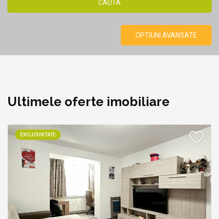
OPTIUNI AVANSATE
Ultimele oferte imobiliare
EXCLUSIVITATE