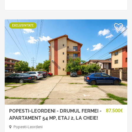
EXCLUSIVITATE
87.500€
POPESTI-LEORDENI - DRUMUL FERMEI -
APARTAMENT 54 MP, ETAJ 2, LA CHEIE!
Popesti-Leordeni