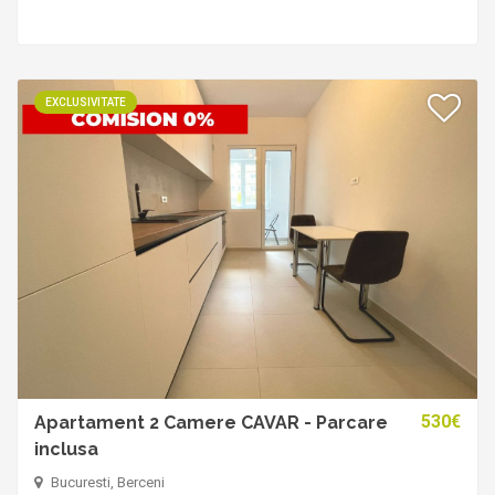
EXCLUSIVITATE
530€
Apartament 2 Camere CAVAR - Parcare
inclusa
Bucuresti, Berceni